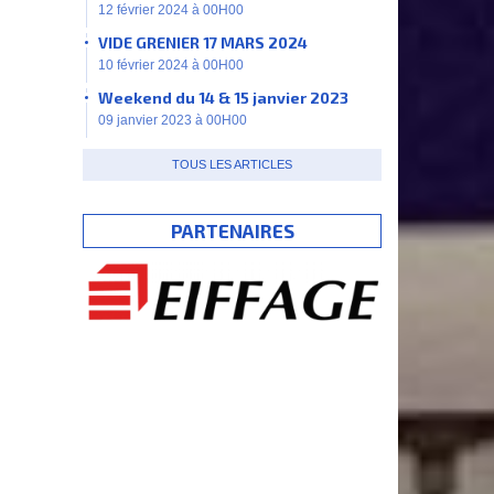
12 février 2024 à 00H00
VIDE GRENIER 17 MARS 2024
10 février 2024 à 00H00
Weekend du 14 & 15 janvier 2023
09 janvier 2023 à 00H00
TOUS LES ARTICLES
PARTENAIRES